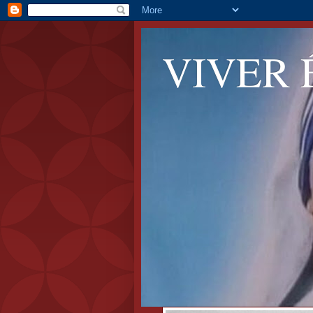
VIVER 