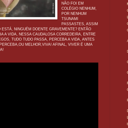
NÃO FOI EM
COLÉGIO NENHUM,
POR NENHUM
TSUNAMI
PASSASTES, ASSIM
O ESTÁ, NINGUÉM DOENTE GRAVEMENTE? ENTÃO
A A VIDA, NESSA CAUDALOSA CORREDEIRA, ENTRE
GOS, TUDO TUDO PASSA, PERCEBA A VIDA, ANTES
ERCEBA,OU MELHOR,VIVA! AFINAL, VIVER É UMA
A!