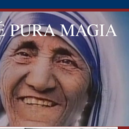
É PURA MAGIA